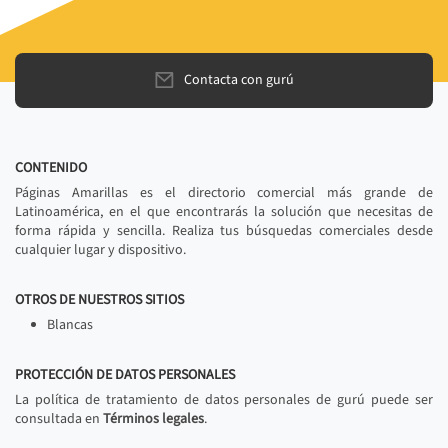
Contacta con gurú
CONTENIDO
Páginas Amarillas es el directorio comercial más grande de
Latinoamérica, en el que encontrarás la solución que necesitas de
forma rápida y sencilla. Realiza tus búsquedas comerciales desde
cualquier lugar y dispositivo.
OTROS DE NUESTROS SITIOS
Blancas
PROTECCIÓN DE DATOS PERSONALES
La política de tratamiento de datos personales de gurú puede ser
consultada en
Términos legales
.