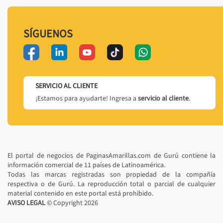
SÍGUENOS
SERVICIO AL CLIENTE
¡Estamos para ayudarte! Ingresa a
servicio al cliente
.
El portal de negocios de PaginasAmarillas.com de Gurú contiene la
información comercial de 11 países de Latinoamérica.
Todas las marcas registradas son propiedad de la compañía
respectiva o de Gurú. La reproducción total o parcial de cualquier
material contenido en este portal está prohibido.
AVISO LEGAL
© Copyright
2026