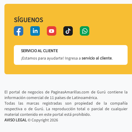
SÍGUENOS
SERVICIO AL CLIENTE
¡Estamos para ayudarte! Ingresa a
servicio al cliente
.
El portal de negocios de PaginasAmarillas.com de Gurú contiene la
información comercial de 11 países de Latinoamérica.
Todas las marcas registradas son propiedad de la compañía
respectiva o de Gurú. La reproducción total o parcial de cualquier
material contenido en este portal está prohibido.
AVISO LEGAL
© Copyright
2026