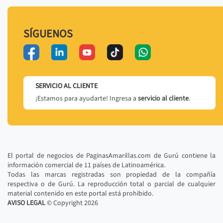
SÍGUENOS
SERVICIO AL CLIENTE
¡Estamos para ayudarte! Ingresa a
servicio al cliente
.
El portal de negocios de PaginasAmarillas.com de Gurú contiene la
información comercial de 11 países de Latinoamérica.
Todas las marcas registradas son propiedad de la compañía
respectiva o de Gurú. La reproducción total o parcial de cualquier
material contenido en este portal está prohibido.
AVISO LEGAL
© Copyright
2026