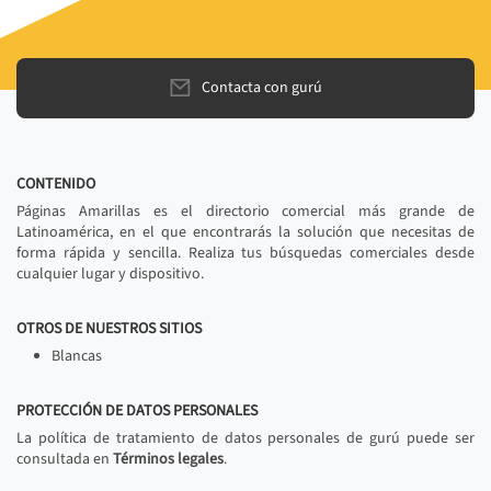
Contacta con gurú
CONTENIDO
Páginas Amarillas es el directorio comercial más grande de
Latinoamérica, en el que encontrarás la solución que necesitas de
forma rápida y sencilla. Realiza tus búsquedas comerciales desde
cualquier lugar y dispositivo.
OTROS DE NUESTROS SITIOS
Blancas
PROTECCIÓN DE DATOS PERSONALES
La política de tratamiento de datos personales de gurú puede ser
consultada en
Términos legales
.