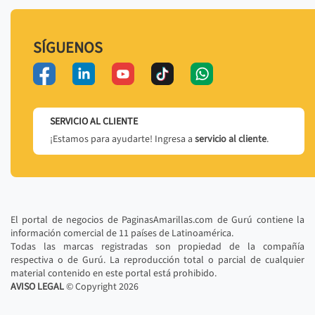
SÍGUENOS
SERVICIO AL CLIENTE
¡Estamos para ayudarte! Ingresa a
servicio al cliente
.
El portal de negocios de PaginasAmarillas.com de Gurú contiene la
información comercial de 11 países de Latinoamérica.
Todas las marcas registradas son propiedad de la compañía
respectiva o de Gurú. La reproducción total o parcial de cualquier
material contenido en este portal está prohibido.
AVISO LEGAL
© Copyright
2026