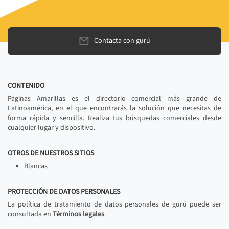
Contacta con gurú
CONTENIDO
Páginas Amarillas es el directorio comercial más grande de
Latinoamérica, en el que encontrarás la solución que necesitas de
forma rápida y sencilla. Realiza tus búsquedas comerciales desde
cualquier lugar y dispositivo.
OTROS DE NUESTROS SITIOS
Blancas
PROTECCIÓN DE DATOS PERSONALES
La política de tratamiento de datos personales de gurú puede ser
consultada en
Términos legales
.