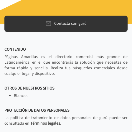
Contacta con gurú
CONTENIDO
Páginas Amarillas es el directorio comercial más grande de
Latinoamérica, en el que encontrarás la solución que necesitas de
forma rápida y sencilla. Realiza tus búsquedas comerciales desde
cualquier lugar y dispositivo.
OTROS DE NUESTROS SITIOS
Blancas
PROTECCIÓN DE DATOS PERSONALES
La política de tratamiento de datos personales de gurú puede ser
consultada en
Términos legales
.