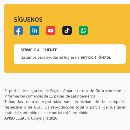
SÍGUENOS
SERVICIO AL CLIENTE
¡Estamos para ayudarte! Ingresa a
servicio al cliente
.
El portal de negocios de PaginasAmarillas.com de Gurú contiene la
información comercial de 11 países de Latinoamérica.
Todas las marcas registradas son propiedad de la compañía
respectiva o de Gurú. La reproducción total o parcial de cualquier
material contenido en este portal está prohibido.
AVISO LEGAL
© Copyright
2026