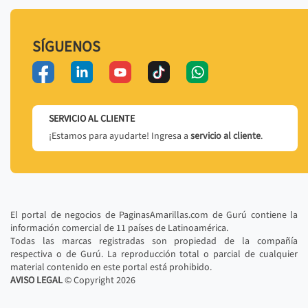
SÍGUENOS
SERVICIO AL CLIENTE
¡Estamos para ayudarte! Ingresa a
servicio al cliente
.
El portal de negocios de PaginasAmarillas.com de Gurú contiene la
información comercial de 11 países de Latinoamérica.
Todas las marcas registradas son propiedad de la compañía
respectiva o de Gurú. La reproducción total o parcial de cualquier
material contenido en este portal está prohibido.
AVISO LEGAL
© Copyright
2026