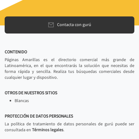
Contacta con gurú
CONTENIDO
Páginas Amarillas es el directorio comercial más grande de
Latinoamérica, en el que encontrarás la solución que necesitas de
forma rápida y sencilla. Realiza tus búsquedas comerciales desde
cualquier lugar y dispositivo.
OTROS DE NUESTROS SITIOS
Blancas
PROTECCIÓN DE DATOS PERSONALES
La política de tratamiento de datos personales de gurú puede ser
consultada en
Términos legales
.