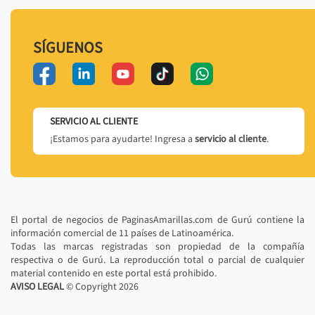
SÍGUENOS
SERVICIO AL CLIENTE
¡Estamos para ayudarte! Ingresa a
servicio al cliente
.
El portal de negocios de PaginasAmarillas.com de Gurú contiene la
información comercial de 11 países de Latinoamérica.
Todas las marcas registradas son propiedad de la compañía
respectiva o de Gurú. La reproducción total o parcial de cualquier
material contenido en este portal está prohibido.
AVISO LEGAL
© Copyright
2026