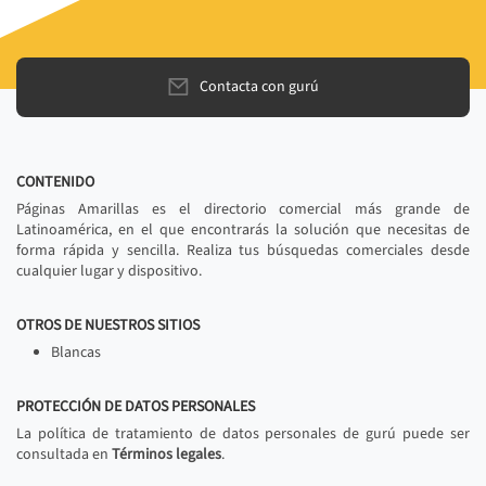
Contacta con gurú
CONTENIDO
Páginas Amarillas es el directorio comercial más grande de
Latinoamérica, en el que encontrarás la solución que necesitas de
forma rápida y sencilla. Realiza tus búsquedas comerciales desde
cualquier lugar y dispositivo.
OTROS DE NUESTROS SITIOS
Blancas
PROTECCIÓN DE DATOS PERSONALES
La política de tratamiento de datos personales de gurú puede ser
consultada en
Términos legales
.