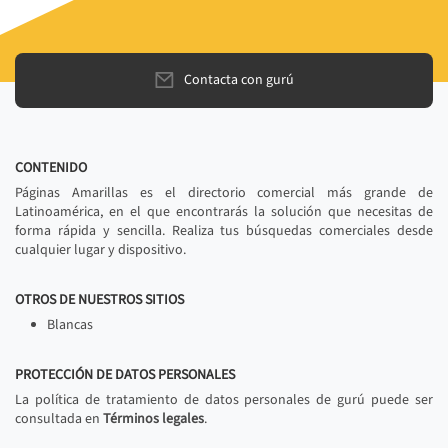
Contacta con gurú
CONTENIDO
Páginas Amarillas es el directorio comercial más grande de
Latinoamérica, en el que encontrarás la solución que necesitas de
forma rápida y sencilla. Realiza tus búsquedas comerciales desde
cualquier lugar y dispositivo.
OTROS DE NUESTROS SITIOS
Blancas
PROTECCIÓN DE DATOS PERSONALES
La política de tratamiento de datos personales de gurú puede ser
consultada en
Términos legales
.