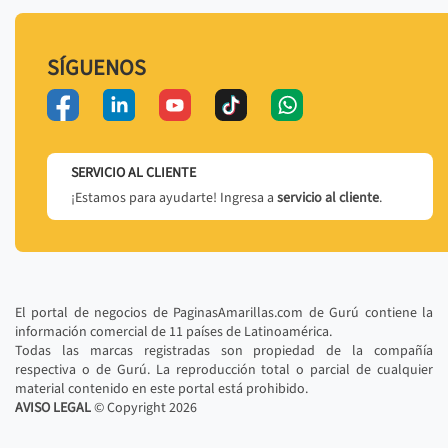
SÍGUENOS
SERVICIO AL CLIENTE
¡Estamos para ayudarte! Ingresa a
servicio al cliente
.
El portal de negocios de PaginasAmarillas.com de Gurú contiene la
información comercial de 11 países de Latinoamérica.
Todas las marcas registradas son propiedad de la compañía
respectiva o de Gurú. La reproducción total o parcial de cualquier
material contenido en este portal está prohibido.
AVISO LEGAL
© Copyright
2026