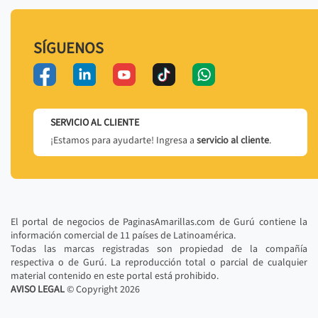
SÍGUENOS
SERVICIO AL CLIENTE
¡Estamos para ayudarte! Ingresa a
servicio al cliente
.
El portal de negocios de PaginasAmarillas.com de Gurú contiene la
información comercial de 11 países de Latinoamérica.
Todas las marcas registradas son propiedad de la compañía
respectiva o de Gurú. La reproducción total o parcial de cualquier
material contenido en este portal está prohibido.
AVISO LEGAL
© Copyright
2026