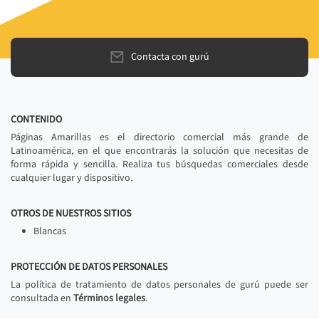
Contacta con gurú
CONTENIDO
Páginas Amarillas es el directorio comercial más grande de
Latinoamérica, en el que encontrarás la solución que necesitas de
forma rápida y sencilla. Realiza tus búsquedas comerciales desde
cualquier lugar y dispositivo.
OTROS DE NUESTROS SITIOS
Blancas
PROTECCIÓN DE DATOS PERSONALES
La política de tratamiento de datos personales de gurú puede ser
consultada en
Términos legales
.