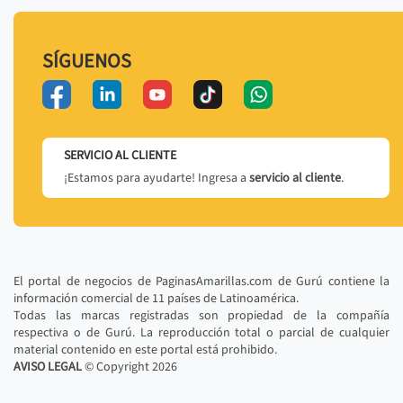
SÍGUENOS
SERVICIO AL CLIENTE
¡Estamos para ayudarte! Ingresa a
servicio al cliente
.
El portal de negocios de PaginasAmarillas.com de Gurú contiene la
información comercial de 11 países de Latinoamérica.
Todas las marcas registradas son propiedad de la compañía
respectiva o de Gurú. La reproducción total o parcial de cualquier
material contenido en este portal está prohibido.
AVISO LEGAL
© Copyright
2026