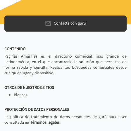
Contacta con gurú
CONTENIDO
Páginas Amarillas es el directorio comercial más grande de
Latinoamérica, en el que encontrarás la solución que necesitas de
forma rápida y sencilla. Realiza tus búsquedas comerciales desde
cualquier lugar y dispositivo.
OTROS DE NUESTROS SITIOS
Blancas
PROTECCIÓN DE DATOS PERSONALES
La política de tratamiento de datos personales de gurú puede ser
consultada en
Términos legales
.