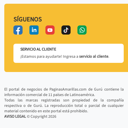
SÍGUENOS
SERVICIO AL CLIENTE
¡Estamos para ayudarte! Ingresa a
servicio al cliente
.
El portal de negocios de PaginasAmarillas.com de Gurú contiene la
información comercial de 11 países de Latinoamérica.
Todas las marcas registradas son propiedad de la compañía
respectiva o de Gurú. La reproducción total o parcial de cualquier
material contenido en este portal está prohibido.
AVISO LEGAL
© Copyright
2026