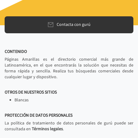
Contacta con gurú
CONTENIDO
Páginas Amarillas es el directorio comercial más grande de
Latinoamérica, en el que encontrarás la solución que necesitas de
forma rápida y sencilla. Realiza tus búsquedas comerciales desde
cualquier lugar y dispositivo.
OTROS DE NUESTROS SITIOS
Blancas
PROTECCIÓN DE DATOS PERSONALES
La política de tratamiento de datos personales de gurú puede ser
consultada en
Términos legales
.