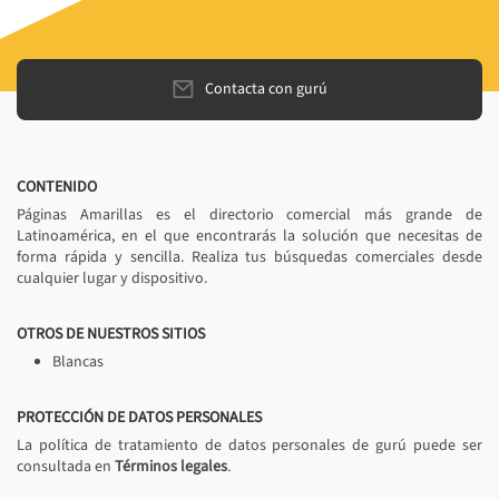
Contacta con gurú
CONTENIDO
Páginas Amarillas es el directorio comercial más grande de
Latinoamérica, en el que encontrarás la solución que necesitas de
forma rápida y sencilla. Realiza tus búsquedas comerciales desde
cualquier lugar y dispositivo.
OTROS DE NUESTROS SITIOS
Blancas
PROTECCIÓN DE DATOS PERSONALES
La política de tratamiento de datos personales de gurú puede ser
consultada en
Términos legales
.