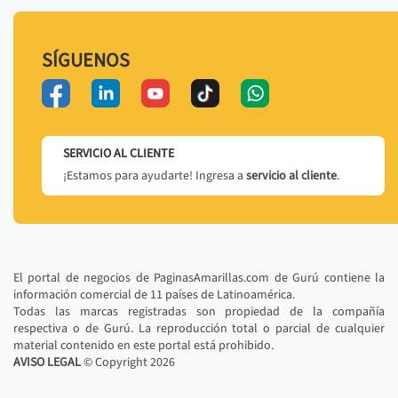
SÍGUENOS
SERVICIO AL CLIENTE
¡Estamos para ayudarte! Ingresa a
servicio al cliente
.
El portal de negocios de PaginasAmarillas.com de Gurú contiene la
información comercial de 11 países de Latinoamérica.
Todas las marcas registradas son propiedad de la compañía
respectiva o de Gurú. La reproducción total o parcial de cualquier
material contenido en este portal está prohibido.
AVISO LEGAL
© Copyright
2026