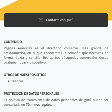
Contacta con gurú
CONTENIDO
Páginas Amarillas es el directorio comercial más grande de
Latinoamérica, en el que encontrarás la solución que necesitas de
forma rápida y sencilla. Realiza tus búsquedas comerciales desde
cualquier lugar y dispositivo.
OTROS DE NUESTROS SITIOS
Blancas
PROTECCIÓN DE DATOS PERSONALES
La política de tratamiento de datos personales de gurú puede ser
consultada en
Términos legales
.