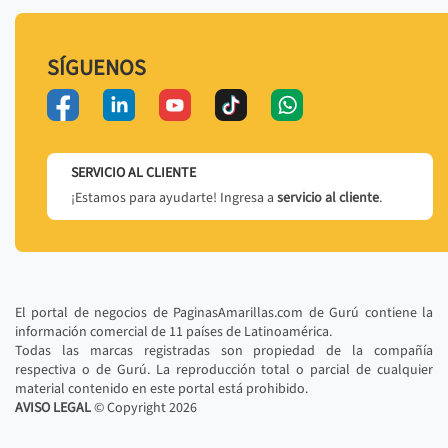
SÍGUENOS
SERVICIO AL CLIENTE
¡Estamos para ayudarte! Ingresa a
servicio al cliente
.
El portal de negocios de PaginasAmarillas.com de Gurú contiene la
información comercial de 11 países de Latinoamérica.
Todas las marcas registradas son propiedad de la compañía
respectiva o de Gurú. La reproducción total o parcial de cualquier
material contenido en este portal está prohibido.
AVISO LEGAL
© Copyright
2026