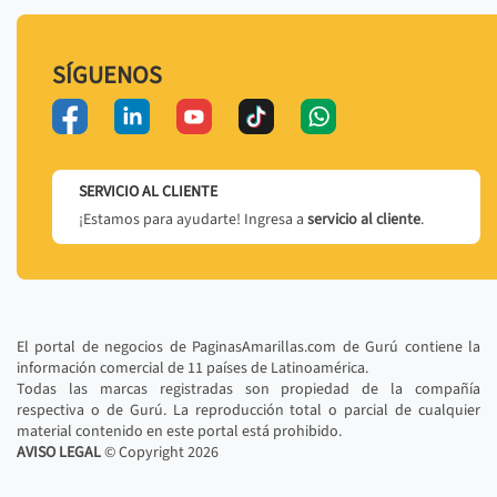
SÍGUENOS
SERVICIO AL CLIENTE
¡Estamos para ayudarte! Ingresa a
servicio al cliente
.
El portal de negocios de PaginasAmarillas.com de Gurú contiene la
información comercial de 11 países de Latinoamérica.
Todas las marcas registradas son propiedad de la compañía
respectiva o de Gurú. La reproducción total o parcial de cualquier
material contenido en este portal está prohibido.
AVISO LEGAL
© Copyright
2026