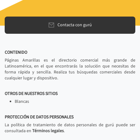
Contacta con gurú
CONTENIDO
Páginas Amarillas es el directorio comercial más grande de
Latinoamérica, en el que encontrarás la solución que necesitas de
forma rápida y sencilla. Realiza tus búsquedas comerciales desde
cualquier lugar y dispositivo.
OTROS DE NUESTROS SITIOS
Blancas
PROTECCIÓN DE DATOS PERSONALES
La política de tratamiento de datos personales de gurú puede ser
consultada en
Términos legales
.