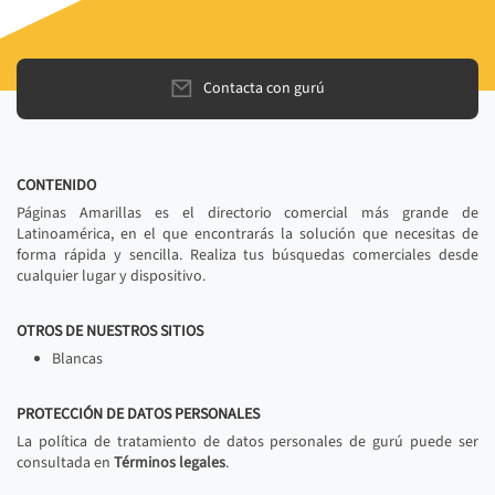
Contacta con gurú
CONTENIDO
Páginas Amarillas es el directorio comercial más grande de
Latinoamérica, en el que encontrarás la solución que necesitas de
forma rápida y sencilla. Realiza tus búsquedas comerciales desde
cualquier lugar y dispositivo.
OTROS DE NUESTROS SITIOS
Blancas
PROTECCIÓN DE DATOS PERSONALES
La política de tratamiento de datos personales de gurú puede ser
consultada en
Términos legales
.