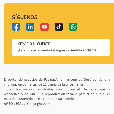
SÍGUENOS
SERVICIO AL CLIENTE
¡Estamos para ayudarte! Ingresa a
servicio al cliente
.
El portal de negocios de PaginasAmarillas.com de Gurú contiene la
información comercial de 11 países de Latinoamérica.
Todas las marcas registradas son propiedad de la compañía
respectiva o de Gurú. La reproducción total o parcial de cualquier
material contenido en este portal está prohibido.
AVISO LEGAL
© Copyright
2026