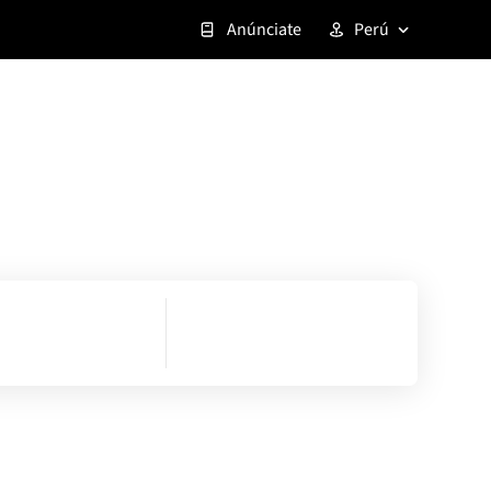
Anúnciate
Perú