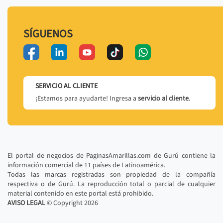
SÍGUENOS
SERVICIO AL CLIENTE
¡Estamos para ayudarte! Ingresa a
servicio al cliente
.
El portal de negocios de PaginasAmarillas.com de Gurú contiene la
información comercial de 11 países de Latinoamérica.
Todas las marcas registradas son propiedad de la compañía
respectiva o de Gurú. La reproducción total o parcial de cualquier
material contenido en este portal está prohibido.
AVISO LEGAL
© Copyright
2026