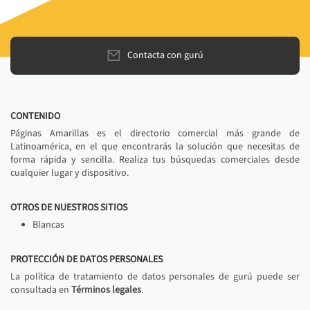
Contacta con gurú
CONTENIDO
Páginas Amarillas es el directorio comercial más grande de
Latinoamérica, en el que encontrarás la solución que necesitas de
forma rápida y sencilla. Realiza tus búsquedas comerciales desde
cualquier lugar y dispositivo.
OTROS DE NUESTROS SITIOS
Blancas
PROTECCIÓN DE DATOS PERSONALES
La política de tratamiento de datos personales de gurú puede ser
consultada en
Términos legales
.