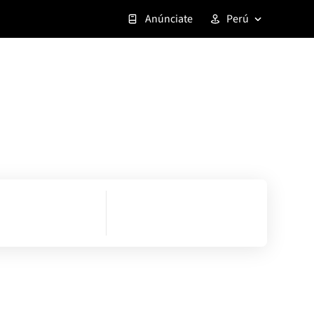
Anúnciate
Perú