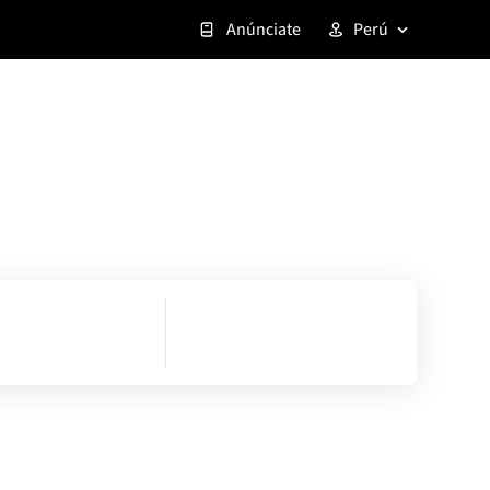
Anúnciate
Perú