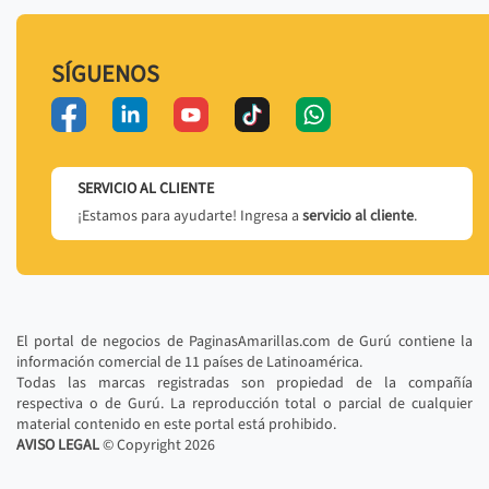
SÍGUENOS
SERVICIO AL CLIENTE
¡Estamos para ayudarte! Ingresa a
servicio al cliente
.
El portal de negocios de PaginasAmarillas.com de Gurú contiene la
información comercial de 11 países de Latinoamérica.
Todas las marcas registradas son propiedad de la compañía
respectiva o de Gurú. La reproducción total o parcial de cualquier
material contenido en este portal está prohibido.
AVISO LEGAL
© Copyright
2026