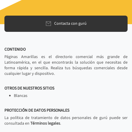
Contacta con gurú
CONTENIDO
Páginas Amarillas es el directorio comercial más grande de
Latinoamérica, en el que encontrarás la solución que necesitas de
forma rápida y sencilla. Realiza tus búsquedas comerciales desde
cualquier lugar y dispositivo.
OTROS DE NUESTROS SITIOS
Blancas
PROTECCIÓN DE DATOS PERSONALES
La política de tratamiento de datos personales de gurú puede ser
consultada en
Términos legales
.