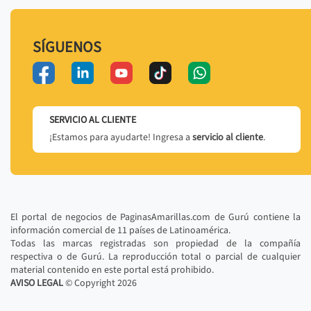
SÍGUENOS
SERVICIO AL CLIENTE
¡Estamos para ayudarte! Ingresa a
servicio al cliente
.
El portal de negocios de PaginasAmarillas.com de Gurú contiene la
información comercial de 11 países de Latinoamérica.
Todas las marcas registradas son propiedad de la compañía
respectiva o de Gurú. La reproducción total o parcial de cualquier
material contenido en este portal está prohibido.
AVISO LEGAL
© Copyright
2026