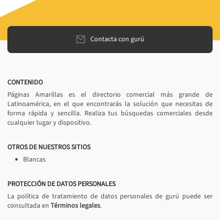
Contacta con gurú
CONTENIDO
Páginas Amarillas es el directorio comercial más grande de
Latinoamérica, en el que encontrarás la solución que necesitas de
forma rápida y sencilla. Realiza tus búsquedas comerciales desde
cualquier lugar y dispositivo.
OTROS DE NUESTROS SITIOS
Blancas
PROTECCIÓN DE DATOS PERSONALES
La política de tratamiento de datos personales de gurú puede ser
consultada en
Términos legales
.