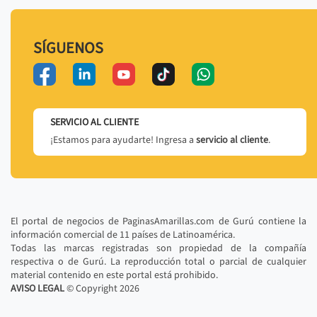
SÍGUENOS
SERVICIO AL CLIENTE
¡Estamos para ayudarte! Ingresa a
servicio al cliente
.
El portal de negocios de PaginasAmarillas.com de Gurú contiene la
información comercial de 11 países de Latinoamérica.
Todas las marcas registradas son propiedad de la compañía
respectiva o de Gurú. La reproducción total o parcial de cualquier
material contenido en este portal está prohibido.
AVISO LEGAL
© Copyright
2026