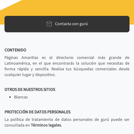
Contacta con gurú
CONTENIDO
Páginas Amarillas es el directorio comercial más grande de
Latinoamérica, en el que encontrarás la solución que necesitas de
forma rápida y sencilla. Realiza tus búsquedas comerciales desde
cualquier lugar y dispositivo.
OTROS DE NUESTROS SITIOS
Blancas
PROTECCIÓN DE DATOS PERSONALES
La política de tratamiento de datos personales de gurú puede ser
consultada en
Términos legales
.