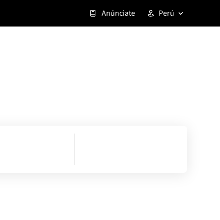
Anúnciate
Perú