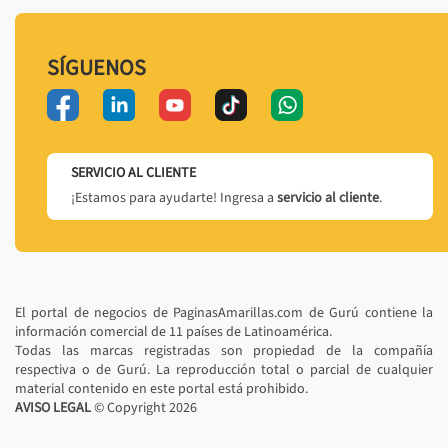
SÍGUENOS
SERVICIO AL CLIENTE
¡Estamos para ayudarte! Ingresa a
servicio al cliente
.
El portal de negocios de PaginasAmarillas.com de Gurú contiene la
información comercial de 11 países de Latinoamérica.
Todas las marcas registradas son propiedad de la compañía
respectiva o de Gurú. La reproducción total o parcial de cualquier
material contenido en este portal está prohibido.
AVISO LEGAL
© Copyright
2026