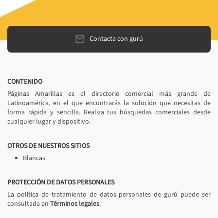
Contacta con gurú
CONTENIDO
Páginas Amarillas es el directorio comercial más grande de
Latinoamérica, en el que encontrarás la solución que necesitas de
forma rápida y sencilla. Realiza tus búsquedas comerciales desde
cualquier lugar y dispositivo.
OTROS DE NUESTROS SITIOS
Blancas
PROTECCIÓN DE DATOS PERSONALES
La política de tratamiento de datos personales de gurú puede ser
consultada en
Términos legales
.