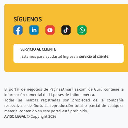
SÍGUENOS
SERVICIO AL CLIENTE
¡Estamos para ayudarte! Ingresa a
servicio al cliente
.
El portal de negocios de PaginasAmarillas.com de Gurú contiene la
información comercial de 11 países de Latinoamérica.
Todas las marcas registradas son propiedad de la compañía
respectiva o de Gurú. La reproducción total o parcial de cualquier
material contenido en este portal está prohibido.
AVISO LEGAL
© Copyright
2026