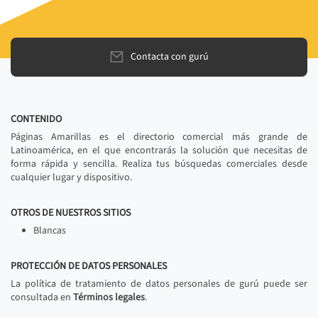
Contacta con gurú
CONTENIDO
Páginas Amarillas es el directorio comercial más grande de
Latinoamérica, en el que encontrarás la solución que necesitas de
forma rápida y sencilla. Realiza tus búsquedas comerciales desde
cualquier lugar y dispositivo.
OTROS DE NUESTROS SITIOS
Blancas
PROTECCIÓN DE DATOS PERSONALES
La política de tratamiento de datos personales de gurú puede ser
consultada en
Términos legales
.