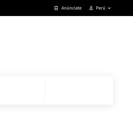
Anúnciate
Perú