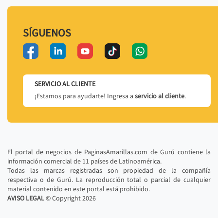
SÍGUENOS
SERVICIO AL CLIENTE
¡Estamos para ayudarte! Ingresa a
servicio al cliente
.
El portal de negocios de PaginasAmarillas.com de Gurú contiene la
información comercial de 11 países de Latinoamérica.
Todas las marcas registradas son propiedad de la compañía
respectiva o de Gurú. La reproducción total o parcial de cualquier
material contenido en este portal está prohibido.
AVISO LEGAL
© Copyright
2026