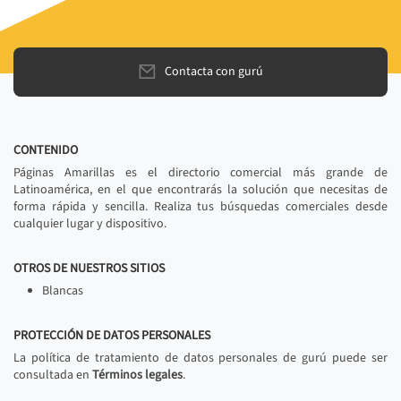
Contacta con gurú
CONTENIDO
Páginas Amarillas es el directorio comercial más grande de
Latinoamérica, en el que encontrarás la solución que necesitas de
forma rápida y sencilla. Realiza tus búsquedas comerciales desde
cualquier lugar y dispositivo.
OTROS DE NUESTROS SITIOS
Blancas
PROTECCIÓN DE DATOS PERSONALES
La política de tratamiento de datos personales de gurú puede ser
consultada en
Términos legales
.