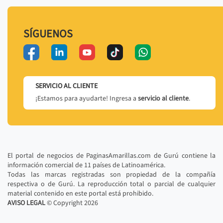
SÍGUENOS
SERVICIO AL CLIENTE
¡Estamos para ayudarte! Ingresa a
servicio al cliente
.
El portal de negocios de PaginasAmarillas.com de Gurú contiene la
información comercial de 11 países de Latinoamérica.
Todas las marcas registradas son propiedad de la compañía
respectiva o de Gurú. La reproducción total o parcial de cualquier
material contenido en este portal está prohibido.
AVISO LEGAL
© Copyright
2026