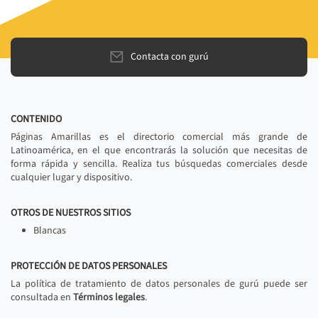
Contacta con gurú
CONTENIDO
Páginas Amarillas es el directorio comercial más grande de
Latinoamérica, en el que encontrarás la solución que necesitas de
forma rápida y sencilla. Realiza tus búsquedas comerciales desde
cualquier lugar y dispositivo.
OTROS DE NUESTROS SITIOS
Blancas
PROTECCIÓN DE DATOS PERSONALES
La política de tratamiento de datos personales de gurú puede ser
consultada en
Términos legales
.