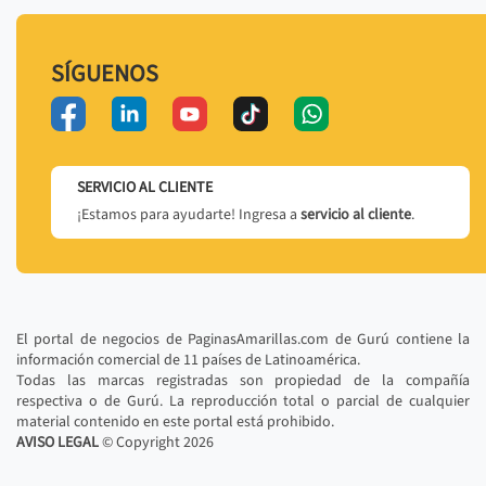
SÍGUENOS
SERVICIO AL CLIENTE
¡Estamos para ayudarte! Ingresa a
servicio al cliente
.
El portal de negocios de PaginasAmarillas.com de Gurú contiene la
información comercial de 11 países de Latinoamérica.
Todas las marcas registradas son propiedad de la compañía
respectiva o de Gurú. La reproducción total o parcial de cualquier
material contenido en este portal está prohibido.
AVISO LEGAL
© Copyright
2026