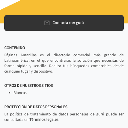
Contacta con gurú
CONTENIDO
Páginas Amarillas es el directorio comercial más grande de
Latinoamérica, en el que encontrarás la solución que necesitas de
forma rápida y sencilla. Realiza tus búsquedas comerciales desde
cualquier lugar y dispositivo.
OTROS DE NUESTROS SITIOS
Blancas
PROTECCIÓN DE DATOS PERSONALES
La política de tratamiento de datos personales de gurú puede ser
consultada en
Términos legales
.