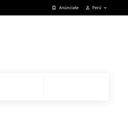
Anúnciate
Perú