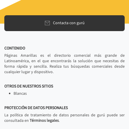
Contacta con gurú
CONTENIDO
Páginas Amarillas es el directorio comercial más grande de
Latinoamérica, en el que encontrarás la solución que necesitas de
forma rápida y sencilla. Realiza tus búsquedas comerciales desde
cualquier lugar y dispositivo.
OTROS DE NUESTROS SITIOS
Blancas
PROTECCIÓN DE DATOS PERSONALES
La política de tratamiento de datos personales de gurú puede ser
consultada en
Términos legales
.