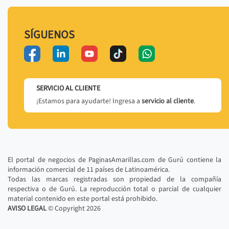
SÍGUENOS
SERVICIO AL CLIENTE
¡Estamos para ayudarte! Ingresa a
servicio al cliente
.
El portal de negocios de PaginasAmarillas.com de Gurú contiene la
información comercial de 11 países de Latinoamérica.
Todas las marcas registradas son propiedad de la compañía
respectiva o de Gurú. La reproducción total o parcial de cualquier
material contenido en este portal está prohibido.
AVISO LEGAL
© Copyright
2026