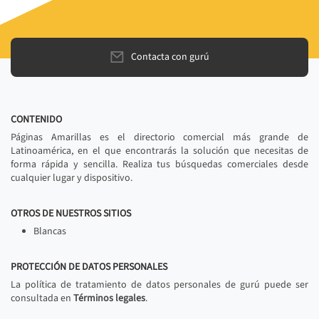
Contacta con gurú
CONTENIDO
Páginas Amarillas es el directorio comercial más grande de
Latinoamérica, en el que encontrarás la solución que necesitas de
forma rápida y sencilla. Realiza tus búsquedas comerciales desde
cualquier lugar y dispositivo.
OTROS DE NUESTROS SITIOS
Blancas
PROTECCIÓN DE DATOS PERSONALES
La política de tratamiento de datos personales de gurú puede ser
consultada en
Términos legales
.