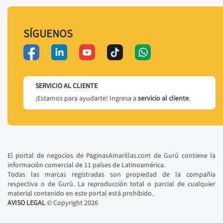
SÍGUENOS
SERVICIO AL CLIENTE
¡Estamos para ayudarte! Ingresa a
servicio al cliente
.
El portal de negocios de PaginasAmarillas.com de Gurú contiene la
información comercial de 11 países de Latinoamérica.
Todas las marcas registradas son propiedad de la compañía
respectiva o de Gurú. La reproducción total o parcial de cualquier
material contenido en este portal está prohibido.
AVISO LEGAL
© Copyright
2026