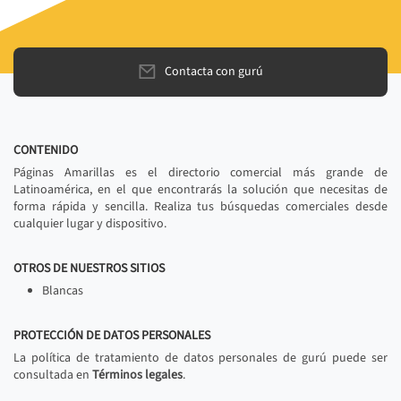
Contacta con gurú
CONTENIDO
Páginas Amarillas es el directorio comercial más grande de
Latinoamérica, en el que encontrarás la solución que necesitas de
forma rápida y sencilla. Realiza tus búsquedas comerciales desde
cualquier lugar y dispositivo.
OTROS DE NUESTROS SITIOS
Blancas
PROTECCIÓN DE DATOS PERSONALES
La política de tratamiento de datos personales de gurú puede ser
consultada en
Términos legales
.