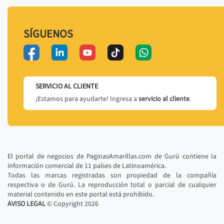
SÍGUENOS
SERVICIO AL CLIENTE
¡Estamos para ayudarte! Ingresa a
servicio al cliente
.
El portal de negocios de PaginasAmarillas.com de Gurú contiene la
información comercial de 11 países de Latinoamérica.
Todas las marcas registradas son propiedad de la compañía
respectiva o de Gurú. La reproducción total o parcial de cualquier
material contenido en este portal está prohibido.
AVISO LEGAL
© Copyright
2026