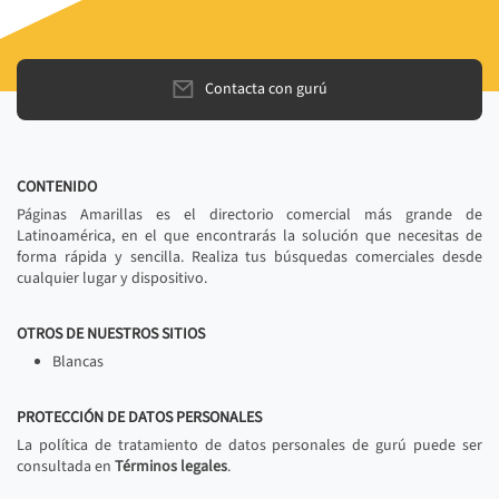
Contacta con gurú
CONTENIDO
Páginas Amarillas es el directorio comercial más grande de
Latinoamérica, en el que encontrarás la solución que necesitas de
forma rápida y sencilla. Realiza tus búsquedas comerciales desde
cualquier lugar y dispositivo.
OTROS DE NUESTROS SITIOS
Blancas
PROTECCIÓN DE DATOS PERSONALES
La política de tratamiento de datos personales de gurú puede ser
consultada en
Términos legales
.