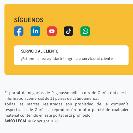
SÍGUENOS
SERVICIO AL CLIENTE
¡Estamos para ayudarte! Ingresa a
servicio al cliente
.
El portal de negocios de PaginasAmarillas.com de Gurú contiene la
información comercial de 11 países de Latinoamérica.
Todas las marcas registradas son propiedad de la compañía
respectiva o de Gurú. La reproducción total o parcial de cualquier
material contenido en este portal está prohibido.
AVISO LEGAL
© Copyright
2026