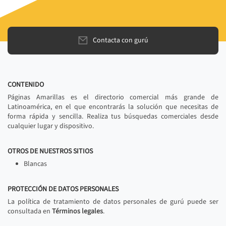
Contacta con gurú
CONTENIDO
Páginas Amarillas es el directorio comercial más grande de
Latinoamérica, en el que encontrarás la solución que necesitas de
forma rápida y sencilla. Realiza tus búsquedas comerciales desde
cualquier lugar y dispositivo.
OTROS DE NUESTROS SITIOS
Blancas
PROTECCIÓN DE DATOS PERSONALES
La política de tratamiento de datos personales de gurú puede ser
consultada en
Términos legales
.