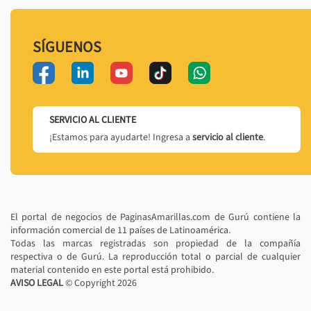
SÍGUENOS
SERVICIO AL CLIENTE
¡Estamos para ayudarte! Ingresa a
servicio al cliente
.
El portal de negocios de PaginasAmarillas.com de Gurú contiene la
información comercial de 11 países de Latinoamérica.
Todas las marcas registradas son propiedad de la compañía
respectiva o de Gurú. La reproducción total o parcial de cualquier
material contenido en este portal está prohibido.
AVISO LEGAL
© Copyright
2026