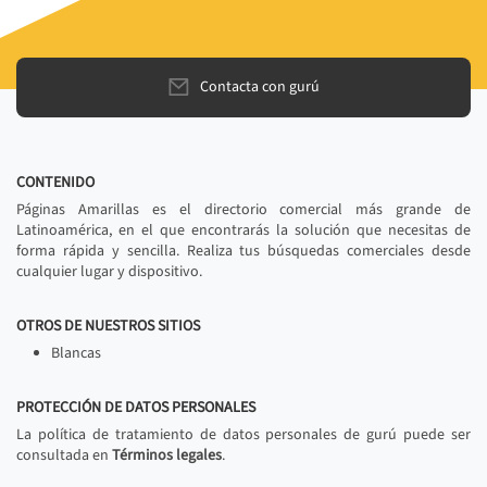
Contacta con gurú
CONTENIDO
Páginas Amarillas es el directorio comercial más grande de
Latinoamérica, en el que encontrarás la solución que necesitas de
forma rápida y sencilla. Realiza tus búsquedas comerciales desde
cualquier lugar y dispositivo.
OTROS DE NUESTROS SITIOS
Blancas
PROTECCIÓN DE DATOS PERSONALES
La política de tratamiento de datos personales de gurú puede ser
consultada en
Términos legales
.