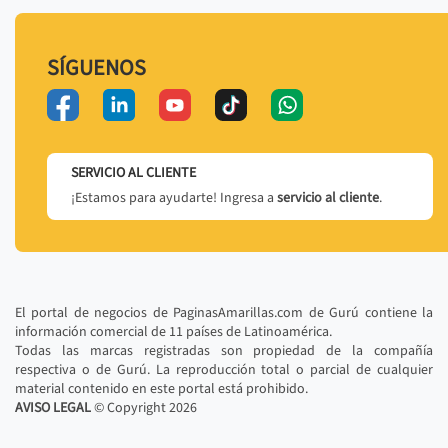
SÍGUENOS
SERVICIO AL CLIENTE
¡Estamos para ayudarte! Ingresa a
servicio al cliente
.
El portal de negocios de PaginasAmarillas.com de Gurú contiene la
información comercial de 11 países de Latinoamérica.
Todas las marcas registradas son propiedad de la compañía
respectiva o de Gurú. La reproducción total o parcial de cualquier
material contenido en este portal está prohibido.
AVISO LEGAL
© Copyright
2026