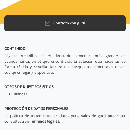
Contacta con gurú
CONTENIDO
Páginas Amarillas es el directorio comercial más grande de
Latinoamérica, en el que encontrarás la solución que necesitas de
forma rápida y sencilla. Realiza tus búsquedas comerciales desde
cualquier lugar y dispositivo.
OTROS DE NUESTROS SITIOS
Blancas
PROTECCIÓN DE DATOS PERSONALES
La política de tratamiento de datos personales de gurú puede ser
consultada en
Términos legales
.