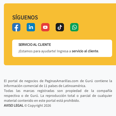
SÍGUENOS
SERVICIO AL CLIENTE
¡Estamos para ayudarte! Ingresa a
servicio al cliente
.
El portal de negocios de PaginasAmarillas.com de Gurú contiene la
información comercial de 11 países de Latinoamérica.
Todas las marcas registradas son propiedad de la compañía
respectiva o de Gurú. La reproducción total o parcial de cualquier
material contenido en este portal está prohibido.
AVISO LEGAL
© Copyright
2026