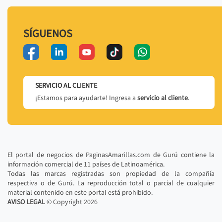
SÍGUENOS
SERVICIO AL CLIENTE
¡Estamos para ayudarte! Ingresa a
servicio al cliente
.
El portal de negocios de PaginasAmarillas.com de Gurú contiene la
información comercial de 11 países de Latinoamérica.
Todas las marcas registradas son propiedad de la compañía
respectiva o de Gurú. La reproducción total o parcial de cualquier
material contenido en este portal está prohibido.
AVISO LEGAL
© Copyright
2026