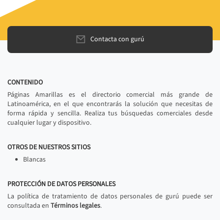
Contacta con gurú
CONTENIDO
Páginas Amarillas es el directorio comercial más grande de
Latinoamérica, en el que encontrarás la solución que necesitas de
forma rápida y sencilla. Realiza tus búsquedas comerciales desde
cualquier lugar y dispositivo.
OTROS DE NUESTROS SITIOS
Blancas
PROTECCIÓN DE DATOS PERSONALES
La política de tratamiento de datos personales de gurú puede ser
consultada en
Términos legales
.