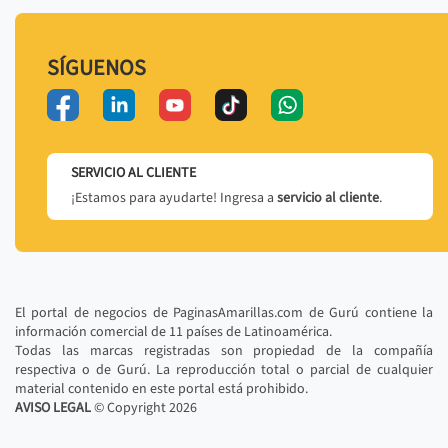
SÍGUENOS
SERVICIO AL CLIENTE
¡Estamos para ayudarte! Ingresa a
servicio al cliente
.
El portal de negocios de PaginasAmarillas.com de Gurú contiene la
información comercial de 11 países de Latinoamérica.
Todas las marcas registradas son propiedad de la compañía
respectiva o de Gurú. La reproducción total o parcial de cualquier
material contenido en este portal está prohibido.
AVISO LEGAL
© Copyright
2026