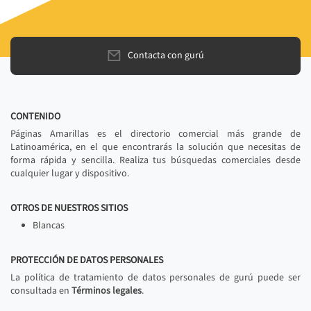
Contacta con gurú
CONTENIDO
Páginas Amarillas es el directorio comercial más grande de
Latinoamérica, en el que encontrarás la solución que necesitas de
forma rápida y sencilla. Realiza tus búsquedas comerciales desde
cualquier lugar y dispositivo.
OTROS DE NUESTROS SITIOS
Blancas
PROTECCIÓN DE DATOS PERSONALES
La política de tratamiento de datos personales de gurú puede ser
consultada en
Términos legales
.