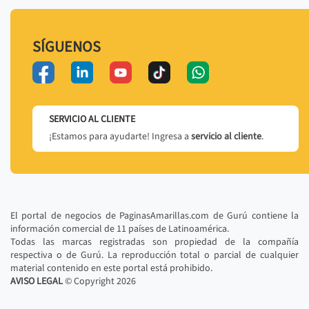
SÍGUENOS
SERVICIO AL CLIENTE
¡Estamos para ayudarte! Ingresa a
servicio al cliente
.
El portal de negocios de PaginasAmarillas.com de Gurú contiene la
información comercial de 11 países de Latinoamérica.
Todas las marcas registradas son propiedad de la compañía
respectiva o de Gurú. La reproducción total o parcial de cualquier
material contenido en este portal está prohibido.
AVISO LEGAL
© Copyright
2026