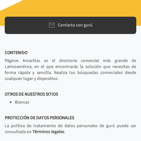
Contacta con gurú
CONTENIDO
Páginas Amarillas es el directorio comercial más grande de
Latinoamérica, en el que encontrarás la solución que necesitas de
forma rápida y sencilla. Realiza tus búsquedas comerciales desde
cualquier lugar y dispositivo.
OTROS DE NUESTROS SITIOS
Blancas
PROTECCIÓN DE DATOS PERSONALES
La política de tratamiento de datos personales de gurú puede ser
consultada en
Términos legales
.