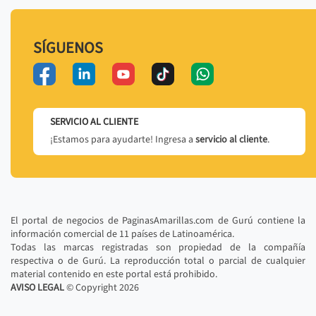
SÍGUENOS
SERVICIO AL CLIENTE
¡Estamos para ayudarte! Ingresa a
servicio al cliente
.
El portal de negocios de PaginasAmarillas.com de Gurú contiene la
información comercial de 11 países de Latinoamérica.
Todas las marcas registradas son propiedad de la compañía
respectiva o de Gurú. La reproducción total o parcial de cualquier
material contenido en este portal está prohibido.
AVISO LEGAL
© Copyright
2026