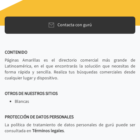
Contacta con gurú
CONTENIDO
Páginas Amarillas es el directorio comercial más grande de
Latinoamérica, en el que encontrarás la solución que necesitas de
forma rápida y sencilla. Realiza tus búsquedas comerciales desde
cualquier lugar y dispositivo.
OTROS DE NUESTROS SITIOS
Blancas
PROTECCIÓN DE DATOS PERSONALES
La política de tratamiento de datos personales de gurú puede ser
consultada en
Términos legales
.