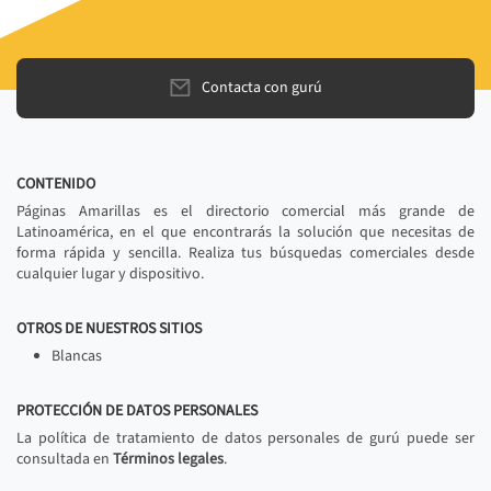
Contacta con gurú
CONTENIDO
Páginas Amarillas es el directorio comercial más grande de
Latinoamérica, en el que encontrarás la solución que necesitas de
forma rápida y sencilla. Realiza tus búsquedas comerciales desde
cualquier lugar y dispositivo.
OTROS DE NUESTROS SITIOS
Blancas
PROTECCIÓN DE DATOS PERSONALES
La política de tratamiento de datos personales de gurú puede ser
consultada en
Términos legales
.