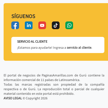
SÍGUENOS
SERVICIO AL CLIENTE
¡Estamos para ayudarte! Ingresa a
servicio al cliente
.
El portal de negocios de PaginasAmarillas.com de Gurú contiene la
información comercial de 11 países de Latinoamérica.
Todas las marcas registradas son propiedad de la compañía
respectiva o de Gurú. La reproducción total o parcial de cualquier
material contenido en este portal está prohibido.
AVISO LEGAL
© Copyright
2026