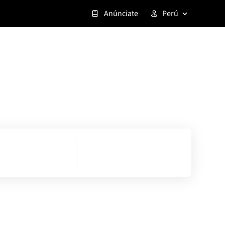
Anúnciate
Perú