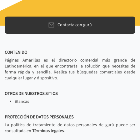
Contacta con gurú
CONTENIDO
Páginas Amarillas es el directorio comercial más grande de
Latinoamérica, en el que encontrarás la solución que necesitas de
forma rápida y sencilla. Realiza tus búsquedas comerciales desde
cualquier lugar y dispositivo.
OTROS DE NUESTROS SITIOS
Blancas
PROTECCIÓN DE DATOS PERSONALES
La política de tratamiento de datos personales de gurú puede ser
consultada en
Términos legales
.