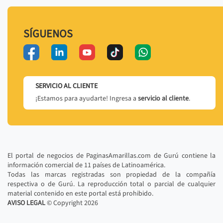
SÍGUENOS
SERVICIO AL CLIENTE
¡Estamos para ayudarte! Ingresa a
servicio al cliente
.
El portal de negocios de PaginasAmarillas.com de Gurú contiene la
información comercial de 11 países de Latinoamérica.
Todas las marcas registradas son propiedad de la compañía
respectiva o de Gurú. La reproducción total o parcial de cualquier
material contenido en este portal está prohibido.
AVISO LEGAL
© Copyright
2026