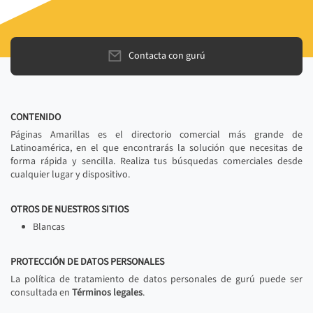
Contacta con gurú
CONTENIDO
Páginas Amarillas es el directorio comercial más grande de
Latinoamérica, en el que encontrarás la solución que necesitas de
forma rápida y sencilla. Realiza tus búsquedas comerciales desde
cualquier lugar y dispositivo.
OTROS DE NUESTROS SITIOS
Blancas
PROTECCIÓN DE DATOS PERSONALES
La política de tratamiento de datos personales de gurú puede ser
consultada en
Términos legales
.