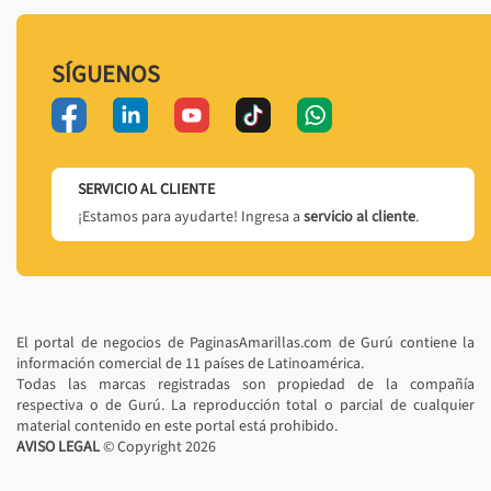
SÍGUENOS
SERVICIO AL CLIENTE
¡Estamos para ayudarte! Ingresa a
servicio al cliente
.
El portal de negocios de PaginasAmarillas.com de Gurú contiene la
información comercial de 11 países de Latinoamérica.
Todas las marcas registradas son propiedad de la compañía
respectiva o de Gurú. La reproducción total o parcial de cualquier
material contenido en este portal está prohibido.
AVISO LEGAL
© Copyright
2026