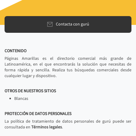
Contacta con gurú
CONTENIDO
Páginas Amarillas es el directorio comercial más grande de
Latinoamérica, en el que encontrarás la solución que necesitas de
forma rápida y sencilla. Realiza tus búsquedas comerciales desde
cualquier lugar y dispositivo.
OTROS DE NUESTROS SITIOS
Blancas
PROTECCIÓN DE DATOS PERSONALES
La política de tratamiento de datos personales de gurú puede ser
consultada en
Términos legales
.