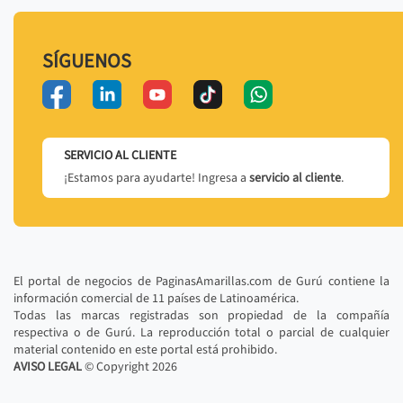
SÍGUENOS
SERVICIO AL CLIENTE
¡Estamos para ayudarte! Ingresa a
servicio al cliente
.
El portal de negocios de PaginasAmarillas.com de Gurú contiene la
información comercial de 11 países de Latinoamérica.
Todas las marcas registradas son propiedad de la compañía
respectiva o de Gurú. La reproducción total o parcial de cualquier
material contenido en este portal está prohibido.
AVISO LEGAL
© Copyright
2026