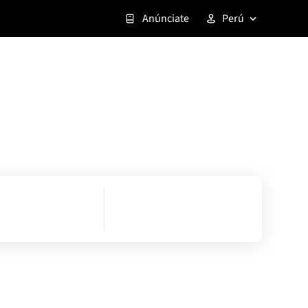
Anúnciate
Perú