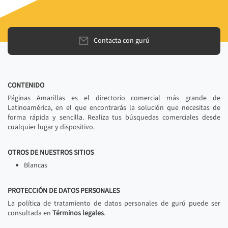
Contacta con gurú
CONTENIDO
Páginas Amarillas es el directorio comercial más grande de
Latinoamérica, en el que encontrarás la solución que necesitas de
forma rápida y sencilla. Realiza tus búsquedas comerciales desde
cualquier lugar y dispositivo.
OTROS DE NUESTROS SITIOS
Blancas
PROTECCIÓN DE DATOS PERSONALES
La política de tratamiento de datos personales de gurú puede ser
consultada en
Términos legales
.