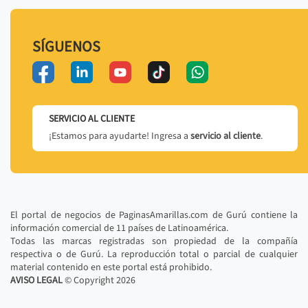
SÍGUENOS
SERVICIO AL CLIENTE
¡Estamos para ayudarte! Ingresa a
servicio al cliente
.
El portal de negocios de PaginasAmarillas.com de Gurú contiene la
información comercial de 11 países de Latinoamérica.
Todas las marcas registradas son propiedad de la compañía
respectiva o de Gurú. La reproducción total o parcial de cualquier
material contenido en este portal está prohibido.
AVISO LEGAL
© Copyright
2026