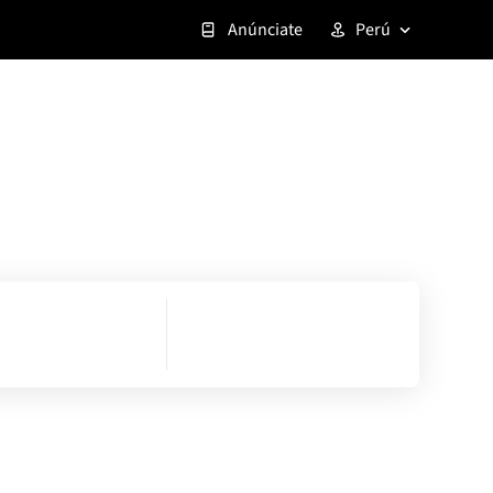
Anúnciate
Perú