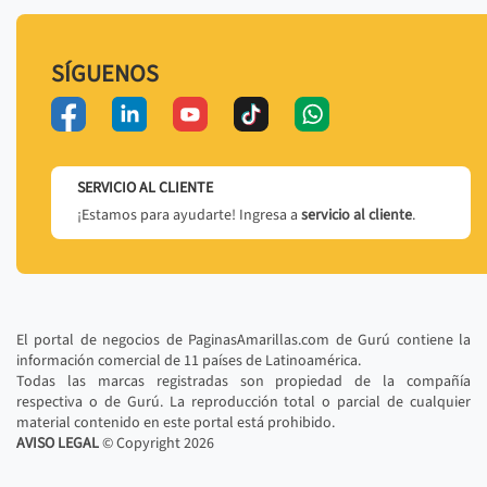
SÍGUENOS
SERVICIO AL CLIENTE
¡Estamos para ayudarte! Ingresa a
servicio al cliente
.
El portal de negocios de PaginasAmarillas.com de Gurú contiene la
información comercial de 11 países de Latinoamérica.
Todas las marcas registradas son propiedad de la compañía
respectiva o de Gurú. La reproducción total o parcial de cualquier
material contenido en este portal está prohibido.
AVISO LEGAL
© Copyright
2026