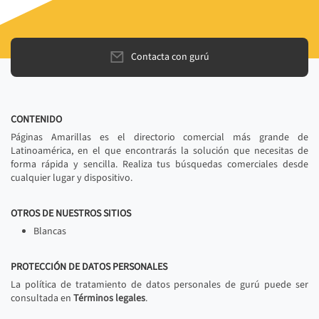
Contacta con gurú
CONTENIDO
Páginas Amarillas es el directorio comercial más grande de
Latinoamérica, en el que encontrarás la solución que necesitas de
forma rápida y sencilla. Realiza tus búsquedas comerciales desde
cualquier lugar y dispositivo.
OTROS DE NUESTROS SITIOS
Blancas
PROTECCIÓN DE DATOS PERSONALES
La política de tratamiento de datos personales de gurú puede ser
consultada en
Términos legales
.